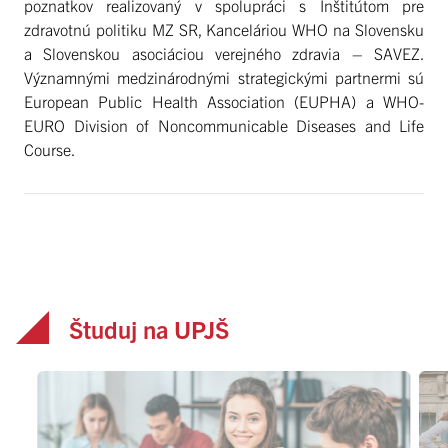
poznatkov realizovaný v spolupráci s Inštitútom pre
zdravotnú politiku MZ SR, Kanceláriou WHO na Slovensku
a Slovenskou asociáciou verejného zdravia – SAVEZ.
Významnými medzinárodnými strategickými partnermi sú
European Public Health Association (EUPHA) a WHO-
EURO Division of Noncommunicable Diseases and Life
Course.
Študuj na UPJŠ