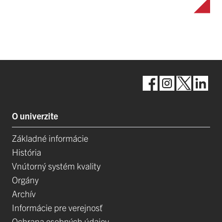
O univerzite
Základné informácie
História
Vnútorný systém kvality
Orgány
Archív
Informácie pre verejnosť
Ochrana osobných údajov