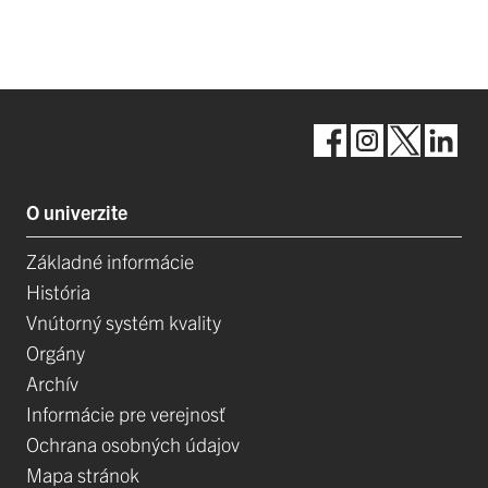
O univerzite
Základné informácie
História
Vnútorný systém kvality
Orgány
Archív
Informácie pre verejnosť
Ochrana osobných údajov
Mapa stránok