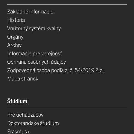
Základné informácie
História
Vnútorný systém kvality
Orgány
Archív
Informácie pre verejnosť
Ochrana osobných údajov
Zodpovedná osoba podľa z. č. 54/2019 Z.z.
Mapa stránok
Štúdium
Pre uchádzačov
Doktorandské štúdium
Erasmus+