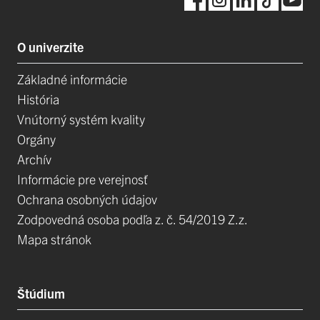
O univerzite
Základné informácie
História
Vnútorný systém kvality
Orgány
Archív
Informácie pre verejnosť
Ochrana osobných údajov
Zodpovedná osoba podľa z. č. 54/2019 Z.z.
Mapa stránok
Štúdium