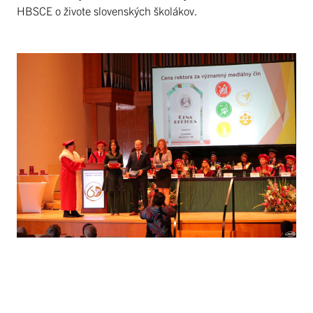
HBSCE o živote slovenských školákov.