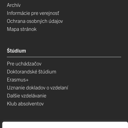
Archív
Informácie pre verejnosť
Ochrana osobných údajov
Mapa stránok
Štúdium
Pre uchádzačov
Doktorandské štúdium
Erasmus+
Uznanie dokladov o vzdelaní
Dalšie vzdelávanie
Klub absolventov
Veda