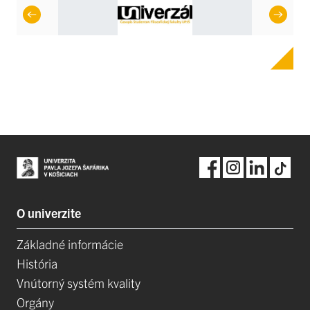
O univerzite
Základné informácie
História
Vnútorný systém kvality
Orgány