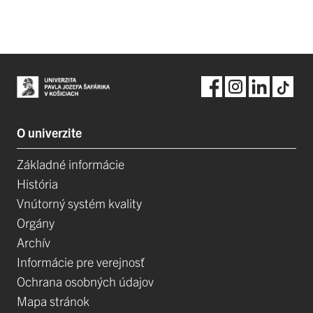
O univerzite
Základné informácie
História
Vnútorný systém kvality
Orgány
Archív
Informácie pre verejnosť
Ochrana osobných údajov
Mapa stránok