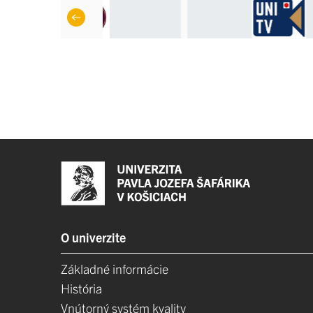
O univerzite
Základné informácie
História
Vnútorný systém kvality