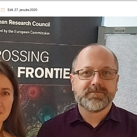
Edit: 27. januára 2020