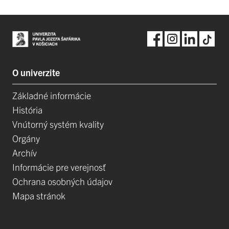
O univerzite
Základné informácie
História
Vnútorný systém kvality
Orgány
Archív
Informácie pre verejnosť
Ochrana osobných údajov
Mapa stránok