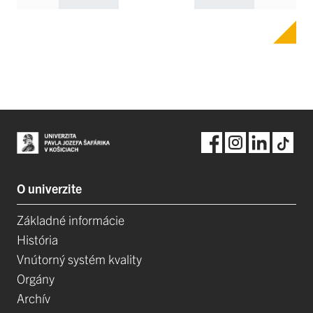
O univerzite
Základné informácie
História
Vnútorný systém kvality
Orgány
Archív