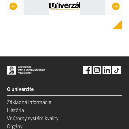
O univerzite
Základné informácie
História
Vnútorný systém kvality
Orgány