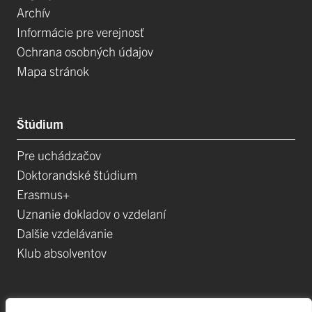
Archív
Informácie pre verejnosť
Ochrana osobných údajov
Mapa stránok
Štúdium
Pre uchádzačov
Doktorandské štúdium
Erasmus+
Uznanie dokladov o vzdelaní
Dalšie vzdelávanie
Klub absolventov
Veda