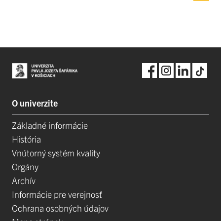
O univerzite
Základné informácie
História
Vnútorný systém kvality
Orgány
Archív
Informácie pre verejnosť
Ochrana osobných údajov