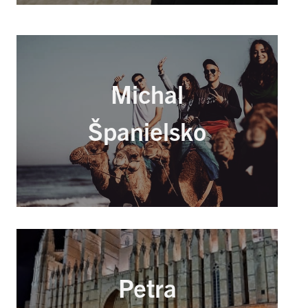
Michal
Španielsko
Petra