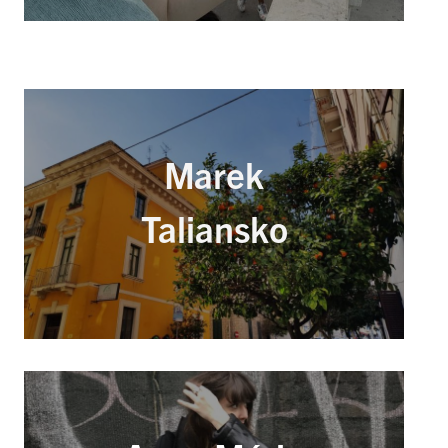
Marek
Taliansko