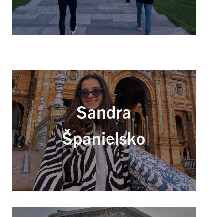
Sandra
Španielsko