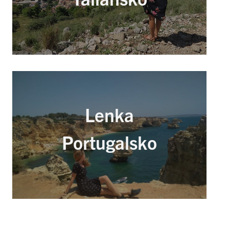
Lenka
Portugalsko