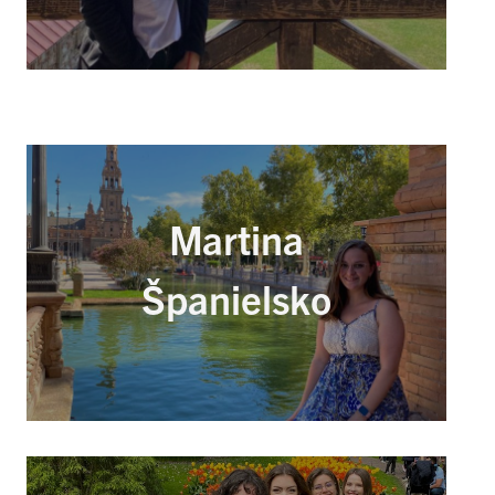
Martina
Španielsko