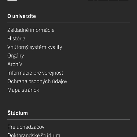
O univerzite
Základné informácie
História
Vnútorný systém kvality
Orgány
Archív
Informácie pre verejnosť
Ochrana osobných údajov
Mapa stránok
Štúdium
Pre uchádzačov
Doktorandské štúdium