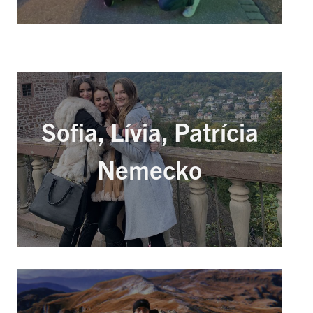
Sofia, Lívia, Patrícia
Nemecko