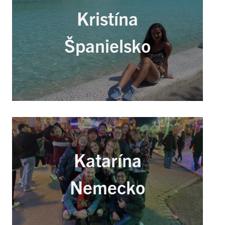
Kristína
Španielsko
Katarína
Nemecko