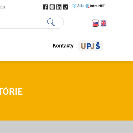
ana
Kontakty
TÓRIE