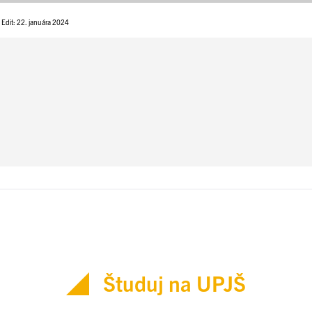
Edit: 22. januára 2024
Študuj na UPJŠ