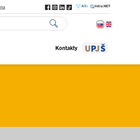
ana
Kontakty