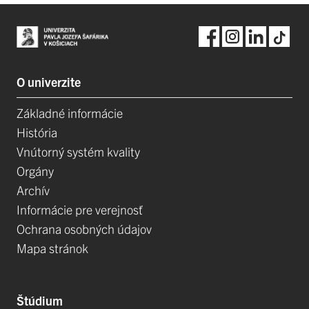
O univerzite
Základné informácie
História
Vnútorný systém kvality
Orgány
Archív
Informácie pre verejnosť
Ochrana osobných údajov
Mapa stránok
Štúdium