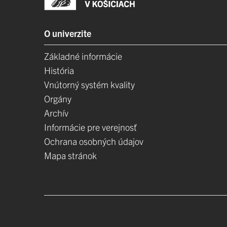
O univerzite
Základné informácie
História
Vnútorný systém kvality
Orgány
Archív
Informácie pre verejnosť
Ochrana osobných údajov
Mapa stránok