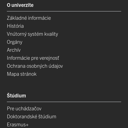
O univerzite
Základné informácie
História
Vnútorný systém kvality
Orgány
Archív
Informácie pre verejnosť
Ochrana osobných údajov
Mapa stránok
Štúdium
Pre uchádzačov
Doktorandské štúdium
Erasmus+