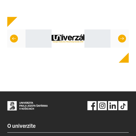
O univerzite