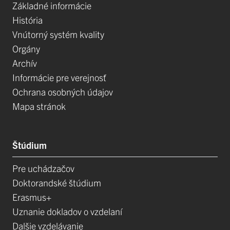
Základné informácie
História
Vnútorný systém kvality
Orgány
Archív
Informácie pre verejnosť
Ochrana osobných údajov
Mapa stránok
Štúdium
Pre uchádzačov
Doktorandské štúdium
Erasmus+
Uznanie dokladov o vzdelaní
Dalšie vzdelávanie