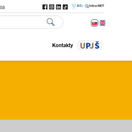
ana
Kontakty