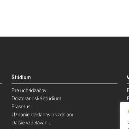
Štúdium
Pre uchádzačov
Doktorandské štúdium
Erasmus+
Uznanie dokladov o vzdelaní
Dalšie vzdelávanie