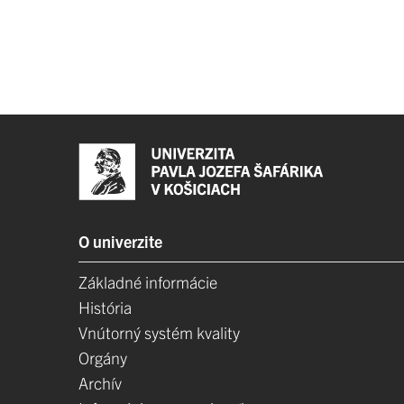
O univerzite
Základné informácie
História
Vnútorný systém kvality
Orgány
Archív