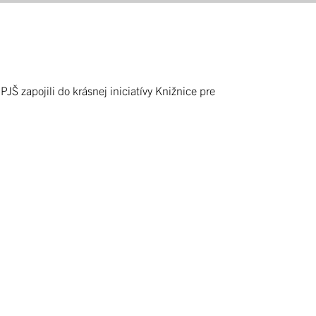
PJŠ zapojili do krásnej iniciatívy Knižnice pre