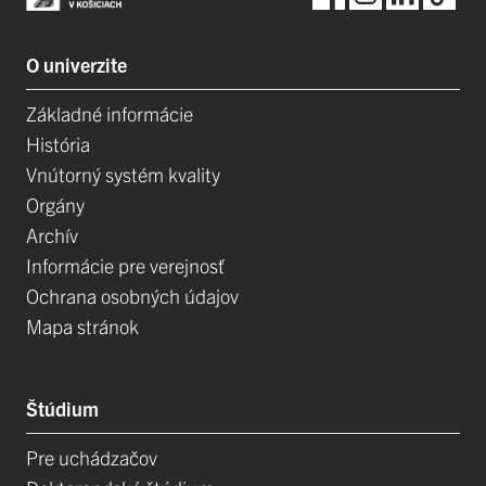
O univerzite
Základné informácie
História
Vnútorný systém kvality
Orgány
Archív
Informácie pre verejnosť
Ochrana osobných údajov
Mapa stránok
Štúdium
Pre uchádzačov