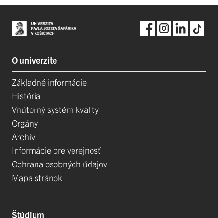
O univerzite
Základné informácie
História
Vnútorný systém kvality
Orgány
Archív
Informácie pre verejnosť
Ochrana osobných údajov
Mapa stránok
Štúdium