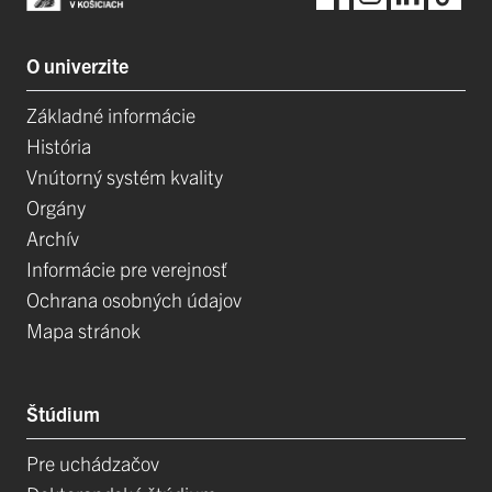
O univerzite
Základné informácie
História
Vnútorný systém kvality
Orgány
Archív
Informácie pre verejnosť
Ochrana osobných údajov
Mapa stránok
Štúdium
Pre uchádzačov