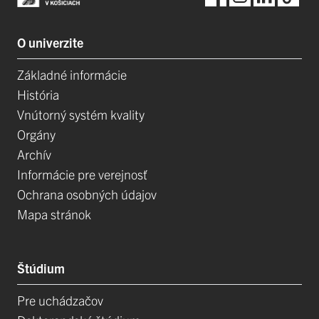
O univerzite
Základné informácie
História
Vnútorný systém kvality
Orgány
Archív
Informácie pre verejnosť
Ochrana osobných údajov
Mapa stránok
Štúdium
Pre uchádzačov