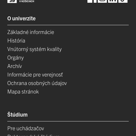
O univerzite
Základné informácie
História
Vnútorný systém kvality
Orgány
Archív
Informácie pre verejnosť
Ochrana osobných údajov
Mapa stránok
Štúdium
Pre uchádzačov