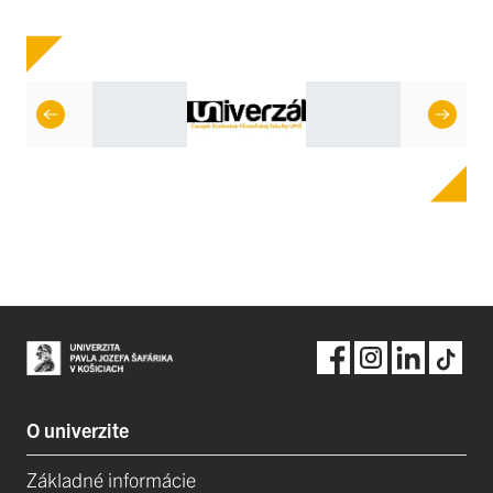
O univerzite
Základné informácie