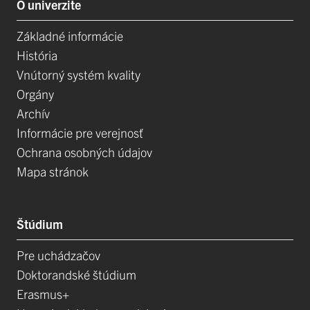
O univerzite
Základné informácie
História
Vnútorný systém kvality
Orgány
Archív
Informácie pre verejnosť
Ochrana osobných údajov
Mapa stránok
Štúdium
Pre uchádzačov
Doktorandské štúdium
Erasmus+