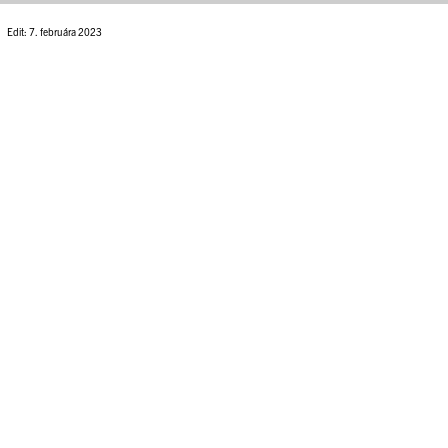
Edit: 7. februára 2023