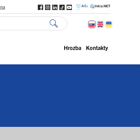
ana
Hrozba
Kontakty