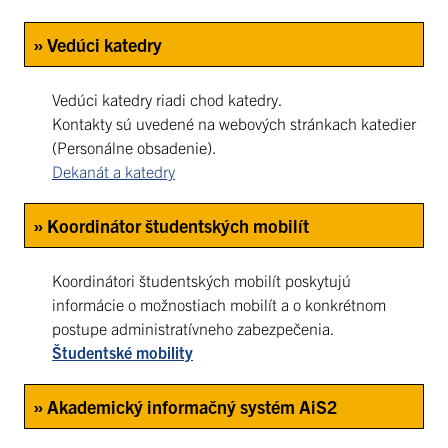
» Vedúci katedry
Vedúci katedry riadi chod katedry.
Kontakty sú uvedené na webových stránkach katedier
(Personálne obsadenie).
Dekanát a katedry
» Koordinátor študentských mobilít
Koordinátori študentských mobilít poskytujú
informácie o možnostiach mobilít a o konkrétnom
postupe administratívneho zabezpečenia.
Študentské mobility
» Akademický informačný systém AiS2