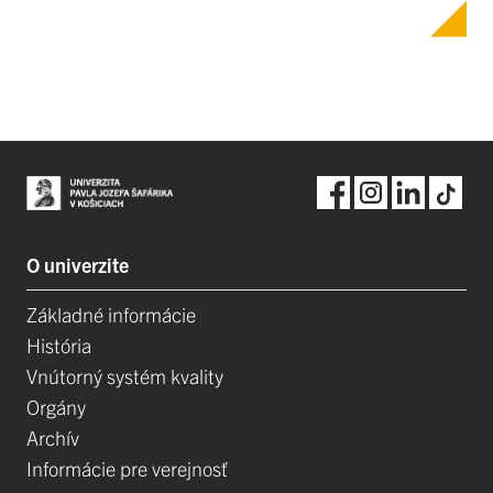
O univerzite
Základné informácie
História
Vnútorný systém kvality
Orgány
Archív
Informácie pre verejnosť