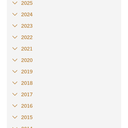
2025
2024
2023
2022
2021
2020
2019
2018
2017
2016
2015