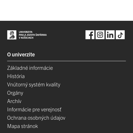
O univerzite
Základné informácie
História
Vnútorný systém kvality
Orgány
Archív
Informácie pre verejnosť
Ochrana osobných údajov
Mapa stránok