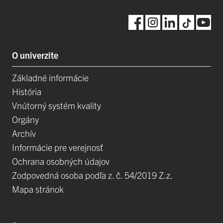
O univerzite
Základné informácie
História
Vnútorný systém kvality
Orgány
Archív
Informácie pre verejnosť
Ochrana osobných údajov
Zodpovedná osoba podľa z. č. 54/2019 Z.z.
Mapa stránok