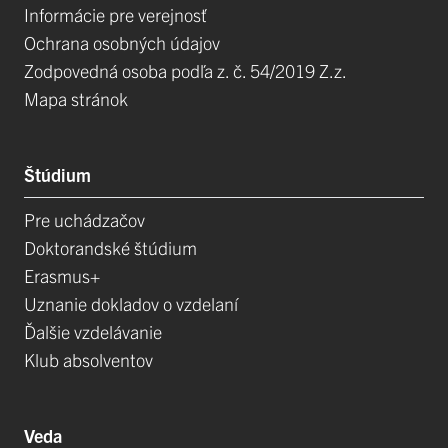
Informácie pre verejnosť
Ochrana osobných údajov
Zodpovedná osoba podľa z. č. 54/2019 Z.z.
Mapa stránok
Štúdium
Pre uchádzačov
Doktorandské štúdium
Erasmus+
Uznanie dokladov o vzdelaní
Ďalšie vzdelávanie
Klub absolventov
Veda