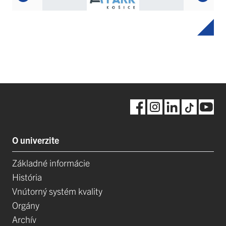
O univerzite
Základné informácie
História
Vnútorný systém kvality
Orgány
Archív