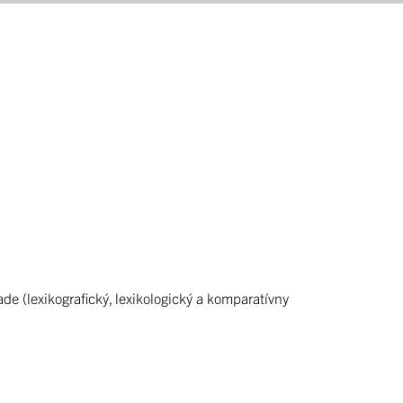
(lexikografický, lexikologický a komparatívny