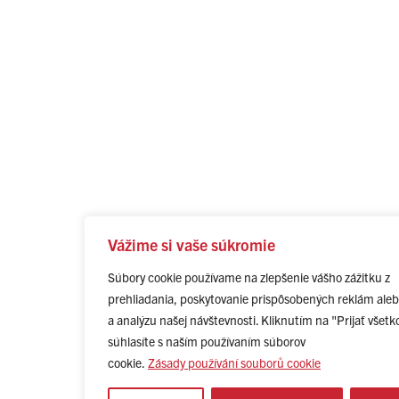
Vážime si vaše súkromie
Súbory cookie používame na zlepšenie vášho zážitku z
prehliadania, poskytovanie prispôsobených reklám ale
a analýzu našej návštevnosti. Kliknutím na "Prijať všetk
súhlasíte s naším používaním súborov
cookie.
Zásady používání souborů cookie