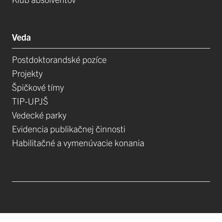
Veda
Postdoktorandské pozíce
Projekty
Špičkové tímy
TIP-UPJŠ
Vedecké parky
Evidencia publikačnej činnosti
Habilitačné a vymenúvacie konania