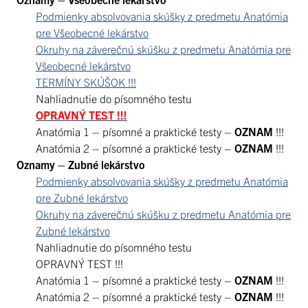
Podmienky absolvovania skúšky z predmetu Anatómia
pre Všeobecné lekárstvo
Okruhy na záverečnú skúšku z predmetu Anatómia pre
Všeobecné lekárstvo
TERMÍNY SKÚŠOK !!!
Nahliadnutie do písomného testu
OPRAVNÝ TEST !!!
Anatómia 1 – písomné a praktické testy –
OZNAM
!!!
Anatómia 2 – písomné a praktické testy –
OZNAM
!!!
Oznamy – Zubné lekárstvo
Podmienky absolvovania skúšky z predmetu Anatómia
pre Zubné lekárstvo
Okruhy na záverečnú skúšku z predmetu Anatómia pre
Zubné lekárstvo
Nahliadnutie do písomného testu
OPRAVNÝ TEST !!!
Anatómia 1 – písomné a praktické testy –
OZNAM
!!!
Anatómia 2 – písomné a praktické testy –
OZNAM
!!!