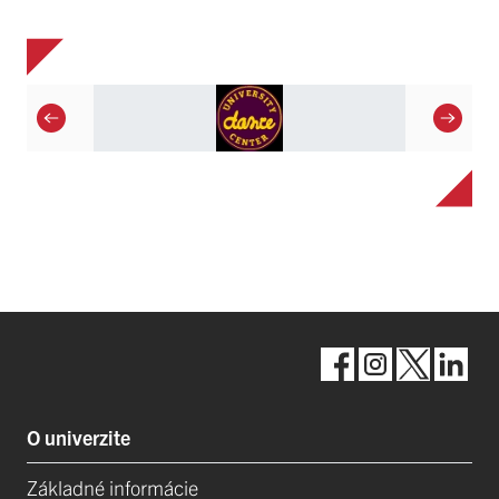
O univerzite
Základné informácie