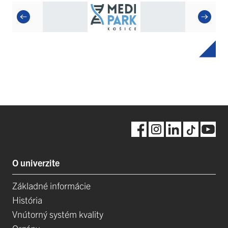
O univerzite
Základné informácie
História
Vnútorný systém kvality